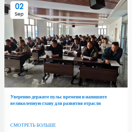
02
Sep
Уверенно держите пульс времени и напишите
великолепную главу для развития отрасли
СМОТРЕТЬ БОЛЬШЕ