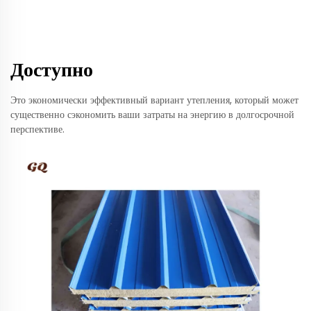
Доступно
Это экономически эффективный вариант утепления, который может
существенно сэкономить ваши затраты на энергию в долгосрочной
перспективе.