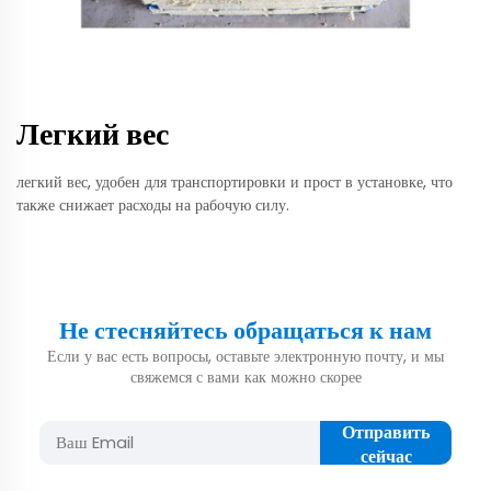
Легкий вес
легкий вес, удобен для транспортировки и прост в установке, что
также снижает расходы на рабочую силу.
Не стесняйтесь обращаться к нам
Если у вас есть вопросы, оставьте электронную почту, и мы
свяжемся с вами как можно скорее
Отправить
сейчас