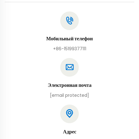
Мобильный телефон
+86-15199377111
Электронная почта
[email protected]
Адрес