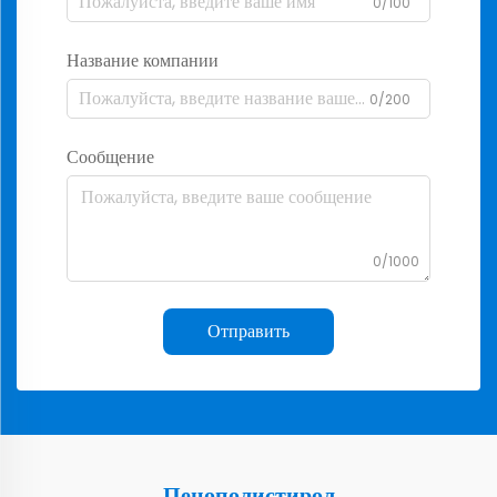
0/100
Название компании
0/200
Сообщение
0/1000
Отправить
Пенополистирол