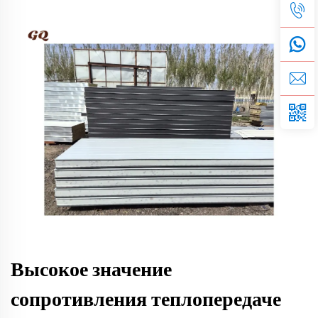
Высокое значение
сопротивления теплопередаче