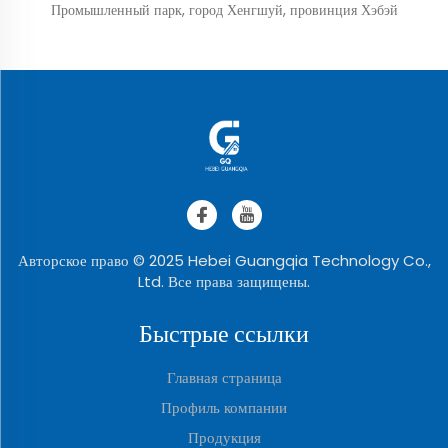
Промышленный парк, город Хенгшуй, провинция Хэбэй
Авторское право © 2025 Hebei Guangqia Technology Co.,
Ltd. Все права защищены.
Быстрые ссылки
Главная страница
Профиль компании
Продукция