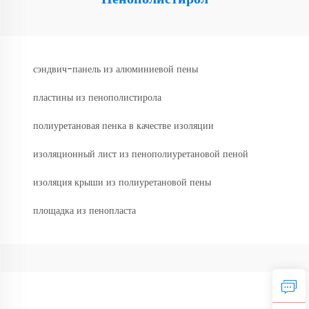
сэндвич-панель из алюминиевой пены
пластины из пенополистирола
полиуретановая пенка в качестве изоляции
изоляционный лист из пенополиуретановой пеной
изоляция крыши из полиуретановой пены
площадка из пенопласта