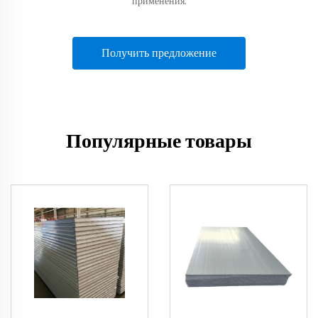
применения.
Получить предложение
Популярные товары