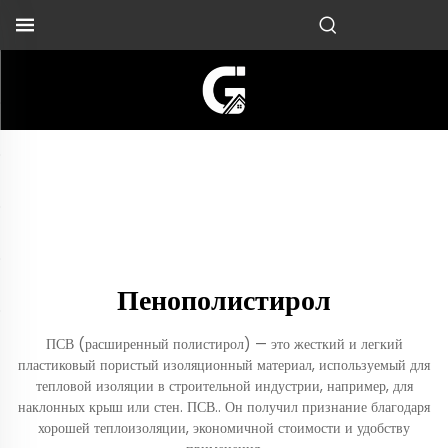
Пенополистирол
ПСВ (расширенный полистирол) — это жесткий и легкий
пластиковый пористый изоляционный материал, используемый для
тепловой изоляции в строительной индустрии, например, для
наклонных крыш или стен. ПСВ.. Он получил признание благодаря
хорошей теплоизоляции, экономичной стоимости и удобству