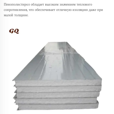
Пенополистирол обладает высоким значением теплового
сопротивления, что обеспечивает отличную изоляцию даже при
малой толщине.