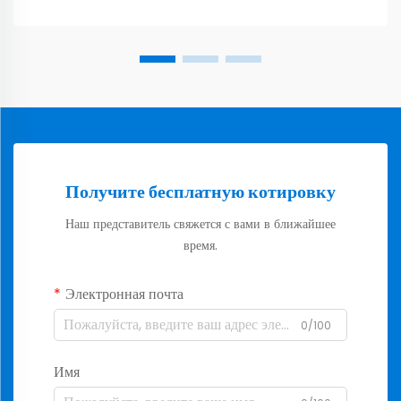
Получите бесплатную котировку
Наш представитель свяжется с вами в ближайшее
время.
Электронная почта
0/100
Имя