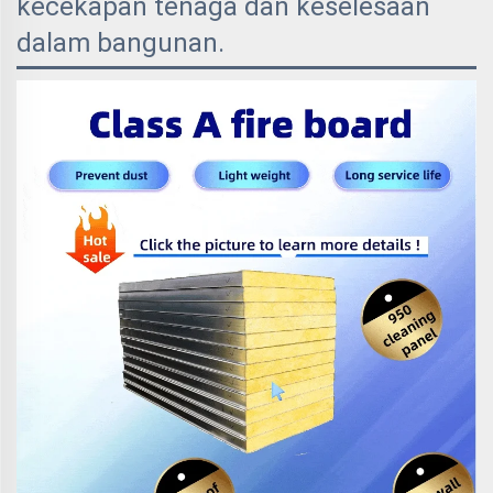
kecekapan tenaga dan keselesaan
dalam bangunan.