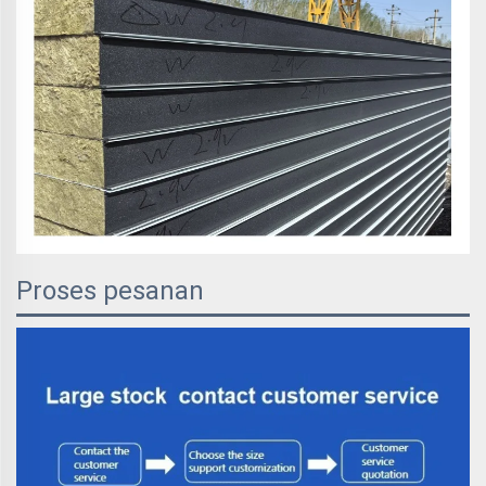
Proses pesanan