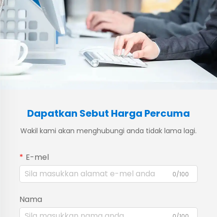
Dapatkan Sebut Harga Percuma
Wakil kami akan menghubungi anda tidak lama lagi.
E-mel
0/100
Nama
0/100