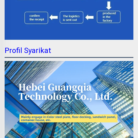
Profil Syarikat