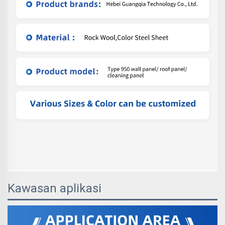
Kawasan aplikasi