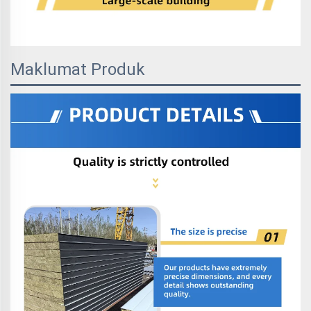
Maklumat Produk