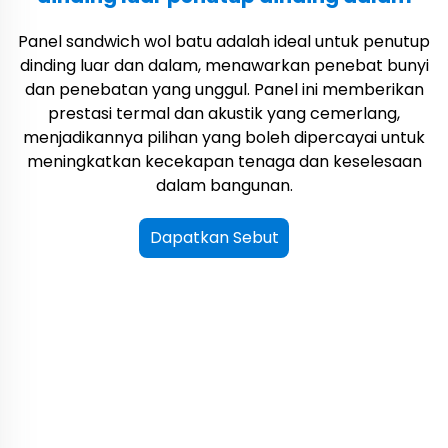
Panel sandwich wol batu adalah ideal untuk penutup
dinding luar dan dalam, menawarkan penebat bunyi
dan penebatan yang unggul. Panel ini memberikan
prestasi termal dan akustik yang cemerlang,
menjadikannya pilihan yang boleh dipercayai untuk
meningkatkan kecekapan tenaga dan keselesaan
dalam bangunan.
Dapatkan Sebut
Harga