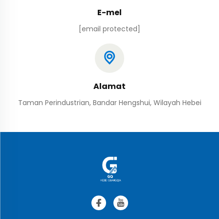
E-mel
[email protected]
Alamat
Taman Perindustrian, Bandar Hengshui, Wilayah Hebei