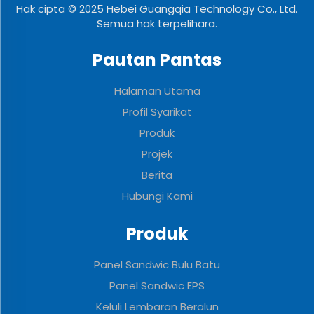
Hak cipta © 2025 Hebei Guangqia Technology Co., Ltd.
Semua hak terpelihara.
Pautan Pantas
Halaman Utama
Profil Syarikat
Produk
Projek
Berita
Hubungi Kami
Produk
Panel Sandwic Bulu Batu
Panel Sandwic EPS
Keluli Lembaran Beralun