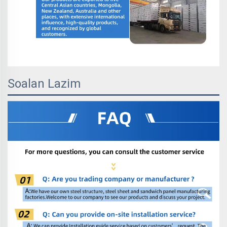
Soalan Lazim