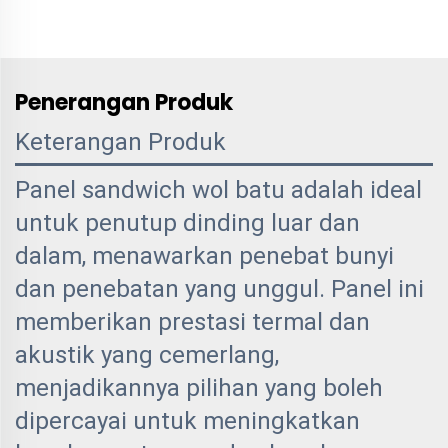
Penerangan Produk
Keterangan Produk
Panel sandwich wol batu adalah ideal
untuk penutup dinding luar dan
dalam, menawarkan penebat bunyi
dan penebatan yang unggul. Panel ini
memberikan prestasi termal dan
akustik yang cemerlang,
menjadikannya pilihan yang boleh
dipercayai untuk meningkatkan