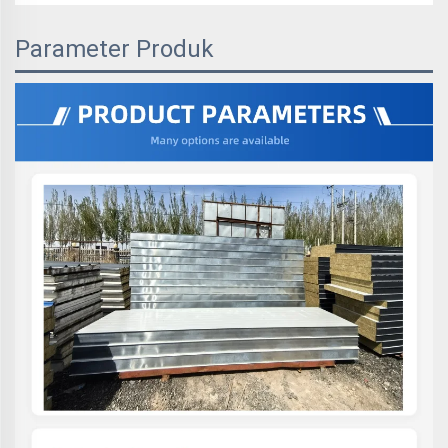
Parameter Produk