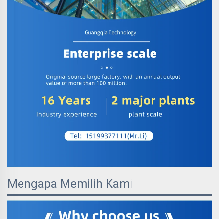
Mengapa Memilih Kami