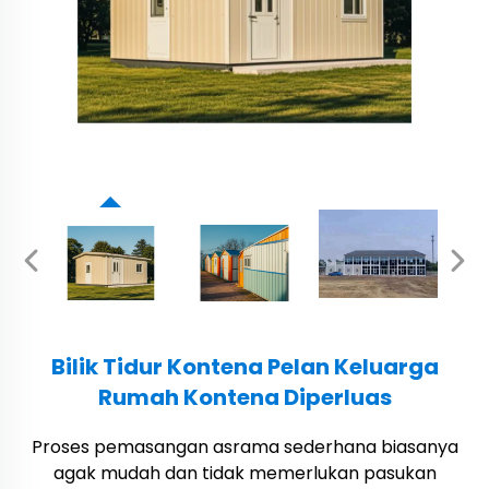
Bilik Tidur Kontena Pelan Keluarga
Rumah Kontena Diperluas
Proses pemasangan asrama sederhana biasanya
agak mudah dan tidak memerlukan pasukan