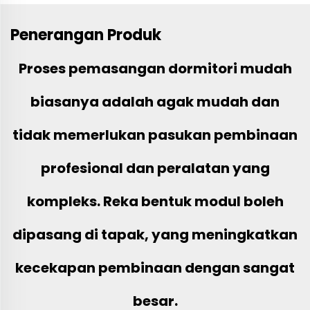
Penerangan Produk
Proses pemasangan dormitori mudah
biasanya adalah agak mudah dan
tidak memerlukan pasukan pembinaan
profesional dan peralatan yang
kompleks. Reka bentuk modul boleh
dipasang di tapak, yang meningkatkan
kecekapan pembinaan dengan sangat
besar.