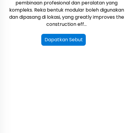
pembinaan profesional dan peralatan yang
kompleks. Reka bentuk modular boleh digunakan
dan dipasang di lokasi, yang greatly improves the
construction eff...
Dapatkan Sebut
Harga