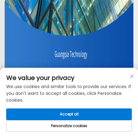
We value your privacy
We use cookies and similar tools to provide our services. If
you don't want to accept all cookies, click Personalize
cookies.
Accept all
Personalize cookies