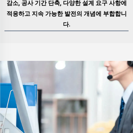
감소, 공사 기간 단축, 다양한 설계 요구 사항에
적응하고 지속 가능한 발전의 개념에 부합합니
다.