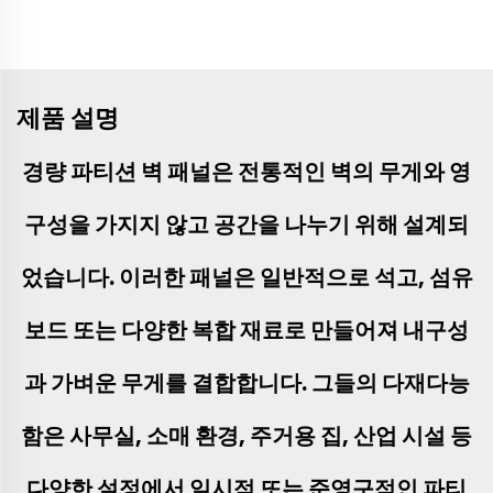
제품 설명
경량 파티션 벽 패널은 전통적인 벽의 무게와 영
구성을 가지지 않고 공간을 나누기 위해 설계되
었습니다. 이러한 패널은 일반적으로 석고, 섬유
보드 또는 다양한 복합 재료로 만들어져 내구성
과 가벼운 무게를 결합합니다. 그들의 다재다능
함은 사무실, 소매 환경, 주거용 집, 산업 시설 등
다양한 설정에서 일시적 또는 준영구적인 파티