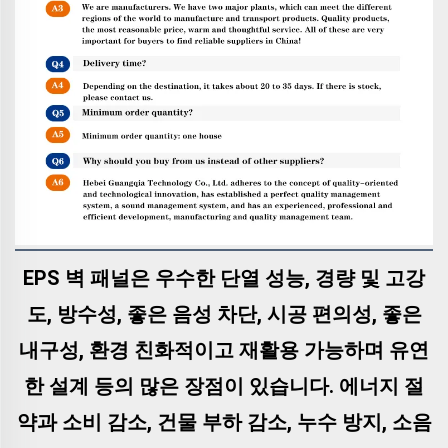
EPS 벽 패널은 우수한 단열 성능, 경량 및 고강
도, 방수성, 좋은 음성 차단, 시공 편의성, 좋은
내구성, 환경 친화적이고 재활용 가능하며 유연
한 설계 등의 많은 장점이 있습니다. 에너지 절
약과 소비 감소, 건물 부하 감소, 누수 방지, 소음