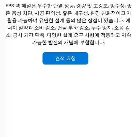
EPS 벽 패널은 우수한 단열 성능, 경량 및 고강도, 방수성, 좋
은 음성 차단, 시공 편의성, 좋은 내구성, 환경 친화적이고 재
활용 가능하며 유연한 설계 등의 많은 장점이 있습니다. 에
너지 절약과 소비 감소, 건물 부하 감소, 누수 방지, 소음 감
소, 공사 기간 단축, 다양한 설계 요구 사항에 적응하고 지속
가능한 발전의 개념에 부합합니다.
견적 요청