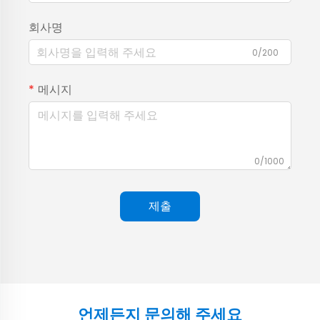
회사명
0/200
메시지
0/1000
제출
언제든지 문의해 주세요