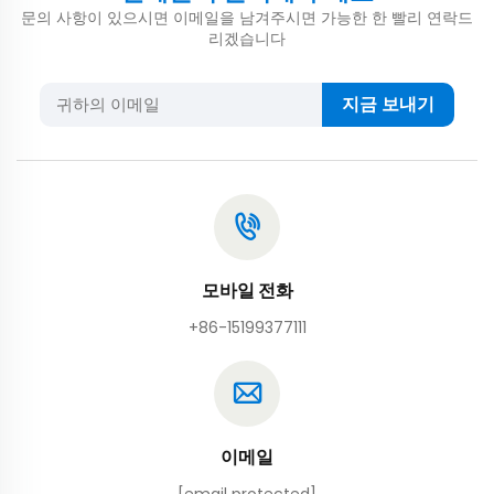
문의 사항이 있으시면 이메일을 남겨주시면 가능한 한 빨리 연락드
리겠습니다
지금 보내기
모바일 전화
+86-15199377111
이메일