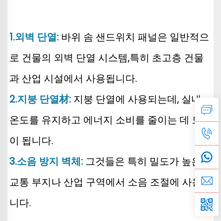
1.외벽 단열: 
바위 솜 샌드위치 패널은 일반적으
로 건물의 외벽 단열 시스템,특히 초고층 건물
과 산업 시설에서 사용됩니다. 
2.지붕 단열材: 
지붕 단열에 사용되는데, 실내 
온도를 유지하고 에너지 소비를 줄이는 데 도움
이 됩니다. 
3.소음 방지 벽체: 
그것들은 특히 밀도가 높은 
교통 부지나 산업 구역에서 소음 조절에 사용됩
니다. 