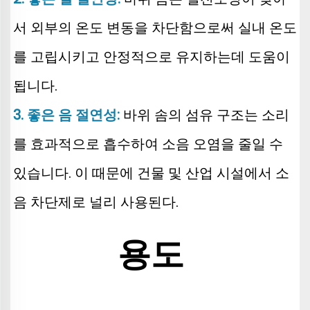
서 외부의 온도 변동을 차단함으로써 실내 온도
를 고립시키고 안정적으로 유지하는데 도움이 
됩니다. 
3. 좋은 음 절연성: 
바위 솜의 섬유 구조는 소리
를 효과적으로 흡수하여 소음 오염을 줄일 수 
있습니다. 이 때문에 건물 및 산업 시설에서 소
음 차단제로 널리 사용된다. 
용도 