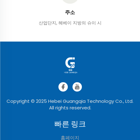
주소
산업단지, 헤베이 지방의 슈이 시
Copyright © 2025 Hebei Guangqia Technology Co., Ltd.
All rights reserved.
빠른 링크
홈페이지