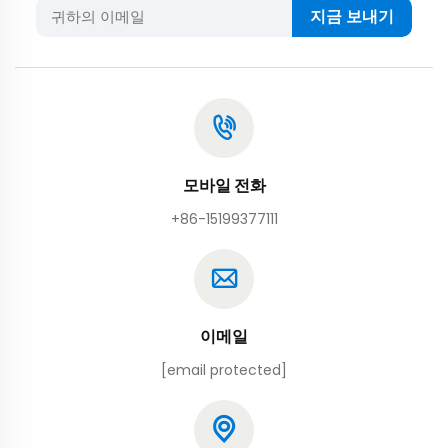
지금 보내기
모바일 전화
+86-15199377111
이메일
[email protected]