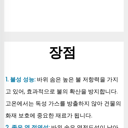
장점 
1. 불성 성능: 
바위 솜은 높은 불 저항력을 가지
고 있어, 효과적으로 불의 확산을 방지합니다. 
고온에서는 독성 가스를 방출하지 않아 건물의 
화재 보호에 중요한 재료가 됩니다. 
2. 좋은 열 절연성: 
바위 솜은 열전도성이 낮아