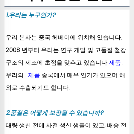
1.우리는 누구인가?
우리 본사는 중국 헤베이에 위치해 있습니다. 
2008 년부터 우리는 연구 개발 및 고품질 철강 
구조의 제조에 초점을 맞추고 있습니다 
제품 
. 
우리의   
제품 
중국에서 매우 인기가 있으며 해
외로 수출되기도 합니다. 
2.품질은 어떻게 보장될 수 있습니까? 
대량 생산 전에 사전 생산 샘플이 있고, 배송 전