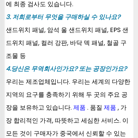
에 최종 검사도 있습니다. 
3. 저희로부터 무엇을 구매하실 수 있나요? 
샌드위치 패널, 암석 울 샌드위치 패널, EPS 샌
드위치 패널, 컬러 강판, 바닥 덱 패널, 철골 구
조물 등 
4.당신은 무역회사인가요? 또는 공장인가요? 
우리는 제조업체입니다. 우리는 세계의 다양한 
지역의 요구를 충족하기 위해 두 곳의 주요 공
장을 보유하고 있습니다. 
제품 
. 품질 
제품 
, 가
장 합리적인 가격, 따뜻하고 세심한 서비스. 이 
모든 것이 구매자가 중국에서 신뢰할 수 있는 