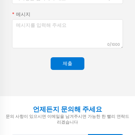
메시지
0/1000
제출
언제든지 문의해 주세요
문의 사항이 있으시면 이메일을 남겨주시면 가능한 한 빨리 연락드
리겠습니다