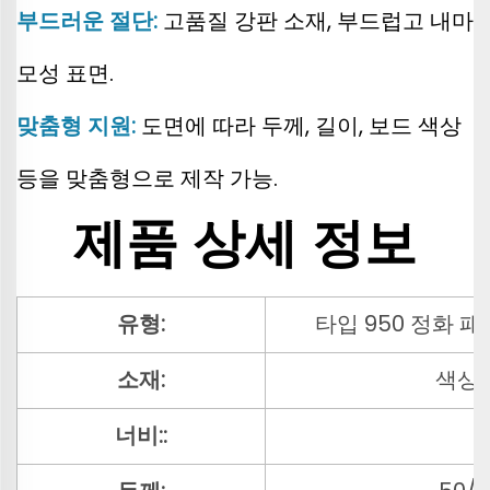
부드러운 절단:
고품질 강판 소재, 부드럽고 내마
모성 표면.
맞춤형 지원:
도면에 따라 두께, 길이, 보드 색상
등을 맞춤형으로 제작 가능.
제품 상세 정보
유형:
타입 950 정화 패
소재:
색상
너비::