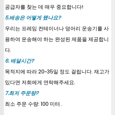
공급자를 찾는 데 매우 중요합니다! 
5.배송은 어떻게 됐나요? 
우리는 프레임 컨테이너나 덩어리 운송기를 사
용하여 운송해야 하는 완성된 제품을 제공합니
다. 
6. 배달시간? 
목적지에 따라 20~35일 정도 걸립니다. 재고가 
있다면 저희에게 연락해주세요. 
7.최저 주문량? 
최소 주문 수량: 100 미터 . 