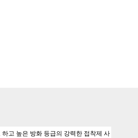
로 하고 높은 방화 등급의 강력한 접착제 사