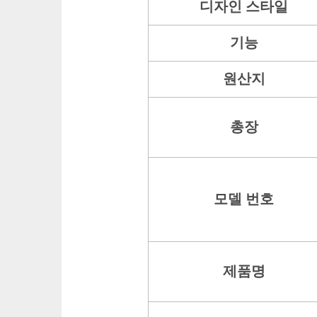
디자인 스타일
기능
원산지
총장
모델 번호
제품명