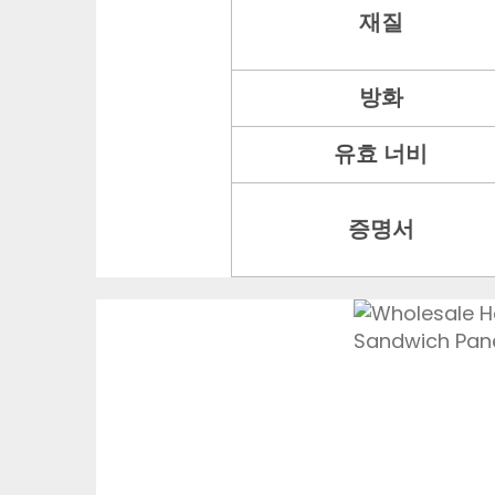
재질
방화
유효 너비
증명서