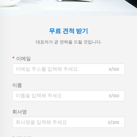
무료 견적 받기
대표자가 곧 연락을 드릴 것입니다.
이메일
0/100
이름
0/100
회사명
0/200