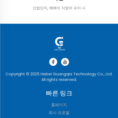
산업단지, 헤베이 지방의 슈이 시
Copyright © 2025 Hebei Guangqia Technology Co., Ltd.
All rights reserved.
빠른 링크
홈페이지
회사 프로필