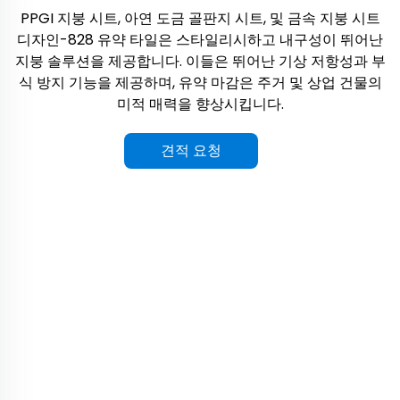
PPGI 지붕 시트, 아연 도금 골판지 시트, 및 금속 지붕 시트
디자인-828 유약 타일은 스타일리시하고 내구성이 뛰어난
지붕 솔루션을 제공합니다. 이들은 뛰어난 기상 저항성과 부
식 방지 기능을 제공하며, 유약 마감은 주거 및 상업 건물의
미적 매력을 향상시킵니다.
견적 요청