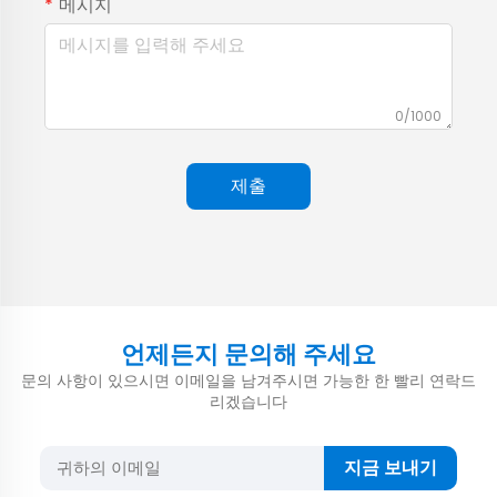
메시지
0/1000
제출
언제든지 문의해 주세요
문의 사항이 있으시면 이메일을 남겨주시면 가능한 한 빨리 연락드
리겠습니다
지금 보내기