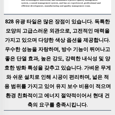
828 유광 타일은 많은 장점이 있습니다. 독특한
모양의 고급스러운 외관으로, 고전적인 매력을
가지고 있으며 다양한 색상 옵션을 제공합니다.
우수한 성능을 자랑하며, 방수 기능이 뛰어나고
좋은 단열 효과, 높은 강도, 강력한 내식성 및 양
호한 방화 특성을 갖추고 있습니다. 가벼운 무게
와 쉬운 설치로 인해 시공이 편리하며, 넓은 적
용 범위를 가지고 있어 유지 보수 비용이 적으며
환경 친화적이고 에너지 절약적이어서 현대 건
축의 요구를 충족시킵니다.