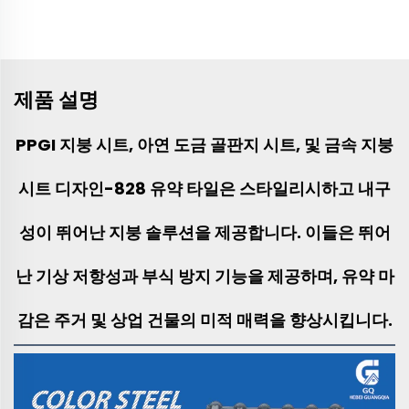
제품 설명
PPGI 지붕 시트, 아연 도금 골판지 시트, 및 금속 지붕
시트 디자인-828 유약 타일은 스타일리시하고 내구
성이 뛰어난 지붕 솔루션을 제공합니다. 이들은 뛰어
난 기상 저항성과 부식 방지 기능을 제공하며, 유약 마
감은 주거 및 상업 건물의 미적 매력을 향상시킵니다.