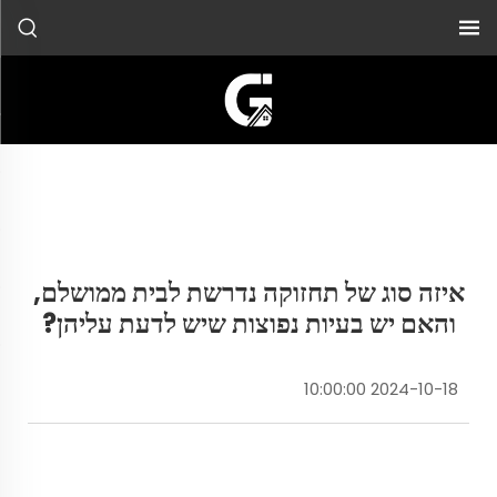
איזה סוג של תחזוקה נדרשת לבית ממושלם,
והאם יש בעיות נפוצות שיש לדעת עליהן?
2024-10-18 10:00:00