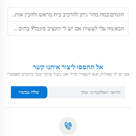
הקודם:
כמה מהר ניתן להרכיב בית מראש ולהכין אותו לחייה?
הבא:
מה עלי לעשות אם יש לי תקציב מוגבל? בתים ממוגנים מראש הם מלך היעילות בעלות.
אל תהססו ליצור איתנו קשר
אם יש לך שאלות, אנא השאירי מייל ואנו ניצור איתך קשר בהקדם האפשרי
שלח עכשיו