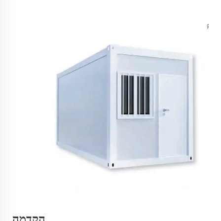
הקדמה