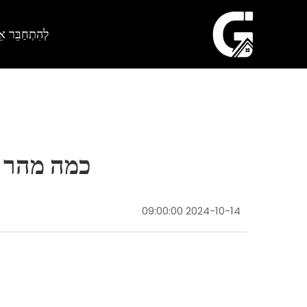
לְהִתְחַבֵּר אֵל
כמה מהר נ
2024-10-14 09:00:00