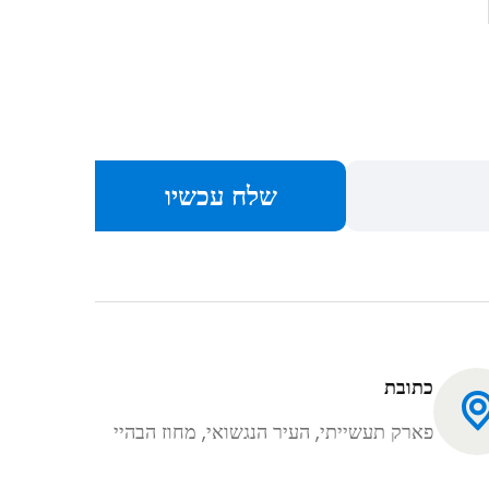
שלח עכשיו
כתובת
פארק תעשייתי, העיר הנגשואי, מחוז הבהיי