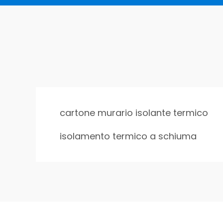
cartone murario isolante termico
isolamento termico a schiuma