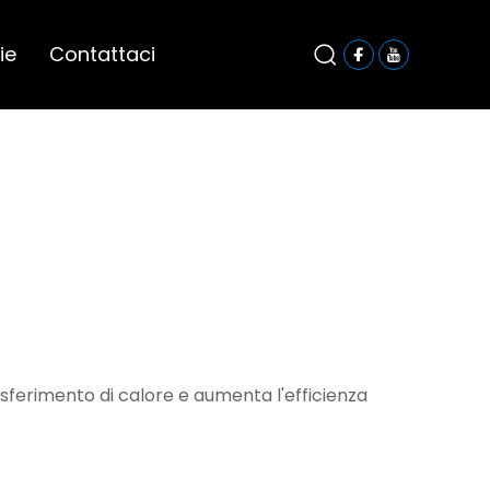
ie
Contattaci
rasferimento di calore e aumenta l'efficienza