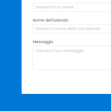
Nome dell'azienda
Messaggio