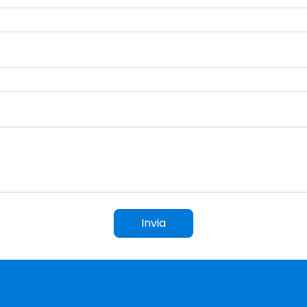
Invia