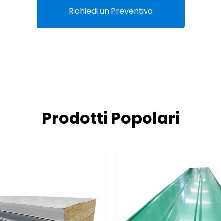
Richiedi un Preventivo
Prodotti Popolari