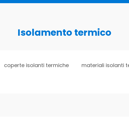
Isolamento termico
coperte isolanti termiche
materiali isolanti 