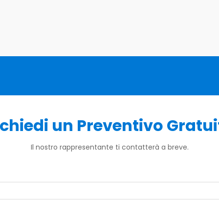
ichiedi un Preventivo Gratui
Il nostro rappresentante ti contatterà a breve.