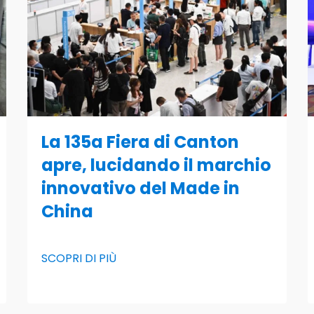
La 135a Fiera di Canton
apre, lucidando il marchio
innovativo del Made in
China
SCOPRI DI PIÙ