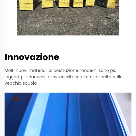
Innovazione
Molti nuovi materiali di costruzione moderni sono più
leggeri, più durevoli e sostenibili rispetto alle scelte della
vecchia scuola.