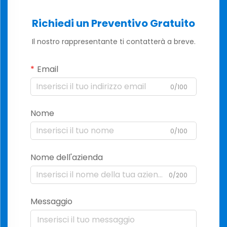
Richiedi un Preventivo Gratuito
Il nostro rappresentante ti contatterà a breve.
Email
0/100
Nome
0/100
Nome dell'azienda
0/200
Messaggio