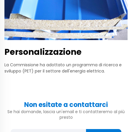
Personalizzazione
La Commissione ha adottato un programma di ricerca e
sviluppo (PET) per il settore dell'energia elettrica.
Non esitate a contattarci
Se hai domande, lascia un'email e ti contatteremo al più
presto