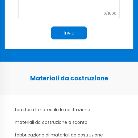
0/1000
Invia
Materiali da costruzione
fornitori di materiali da costruzione
materiali da costruzione a sconto
fabbricazione di materiali da costruzione