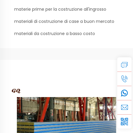
materie prime per la costruzione all'ingrosso
materiali di costruzione di case a buon mercato
materiali da costruzione a basso costo