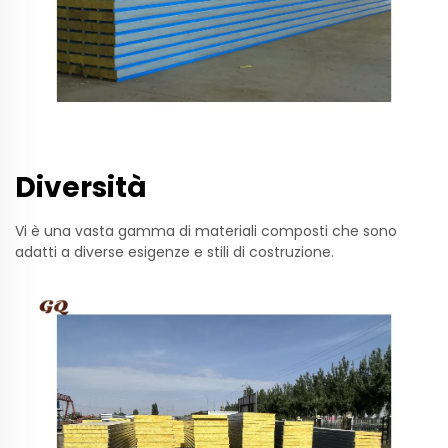
Diversità
Vi è una vasta gamma di materiali composti che sono
adatti a diverse esigenze e stili di costruzione.