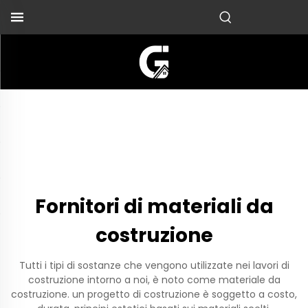
Fornitori di materiali da
costruzione
Tutti i tipi di sostanze che vengono utilizzate nei lavori di
costruzione intorno a noi, è noto come materiale da
costruzione. un progetto di costruzione è soggetto a costo,