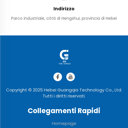
Indirizzo
Parco industriale, città di Hengshui, provincia di Hebei
Copyright © 2025 Hebei Guangqia Technology Co., Ltd.
Tutti i diritti riservati.
Collegamenti Rapidi
Homepage