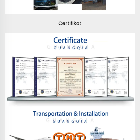
Certifikat