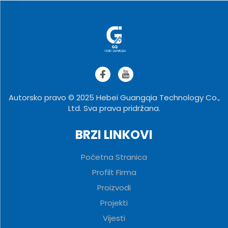
Autorsko pravo © 2025 Hebei Guangqia Technology Co.,
Ltd. Sva prava pridržana.
BRZI LINKOVI
Početna Stranica
Profilt Firma
Proizvodi
Projekti
Vijesti