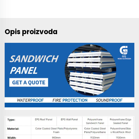
Opis proizvoda