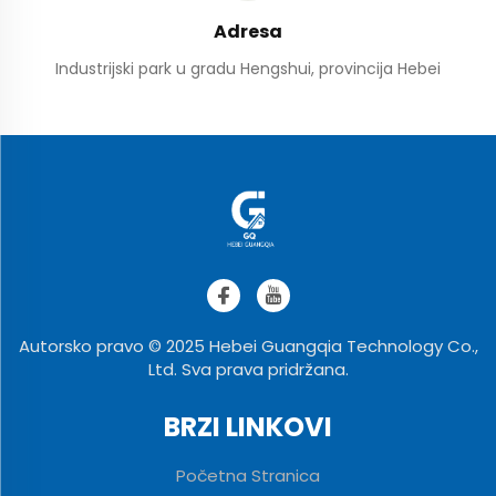
Adresa
Industrijski park u gradu Hengshui, provincija Hebei
Autorsko pravo © 2025 Hebei Guangqia Technology Co.,
Ltd. Sva prava pridržana.
BRZI LINKOVI
Početna Stranica