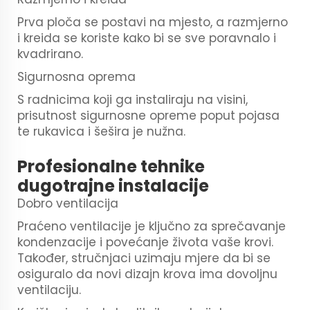
Prva ploča se postavi na mjesto, a razmjerno
i kreida se koriste kako bi se sve poravnalo i
kvadrirano.
Sigurnosna oprema
S radnicima koji ga instaliraju na visini,
prisutnost sigurnosne opreme poput pojasa
te rukavica i šešira je nužna.
Profesionalne tehnike
dugotrajne instalacije
Dobro ventilacija
Praćeno ventilacije je ključno za sprečavanje
kondenzacije i povećanje života vaše krovi.
Također, stručnjaci uzimaju mjere da bi se
osiguralo da novi dizajn krova ima dovoljnu
ventilaciju.