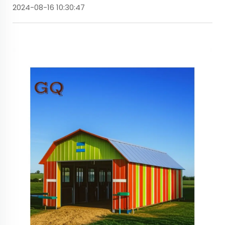
2024-08-16 10:30:47