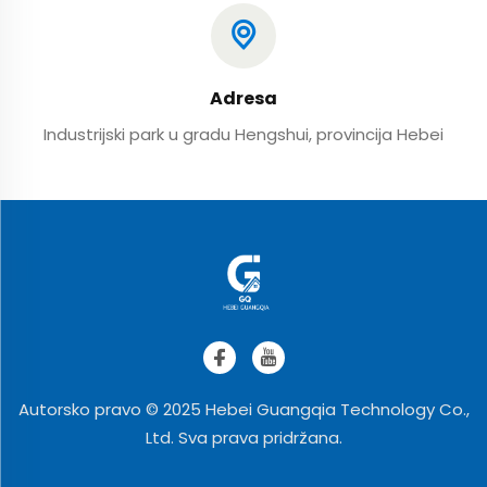
Adresa
Industrijski park u gradu Hengshui, provincija Hebei
Autorsko pravo © 2025 Hebei Guangqia Technology Co.,
Ltd. Sva prava pridržana.