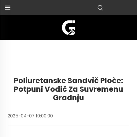
Poliuretanske Sandvič Ploče:
Potpuni Vodič Za Suvremenu
Gradnju
2025-04-07 10:00:00