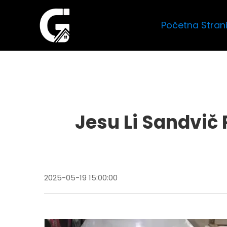
Početna Stran
Jesu Li Sandvič 
2025-05-19 15:00:00