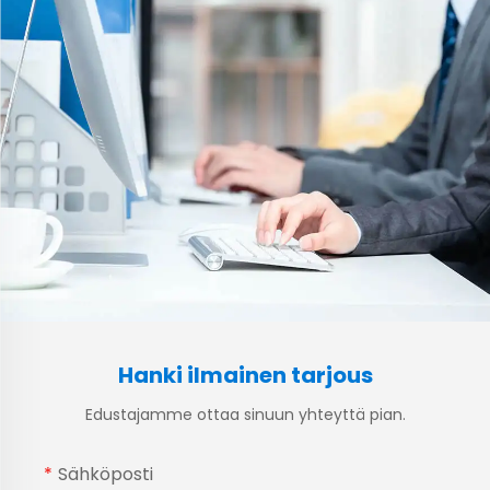
Hanki ilmainen tarjous
Edustajamme ottaa sinuun yhteyttä pian.
Sähköposti