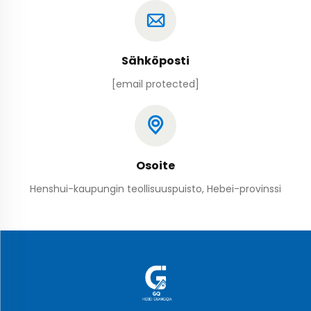
Sähköposti
[email protected]
Osoite
Henshui-kaupungin teollisuuspuisto, Hebei-provinssi