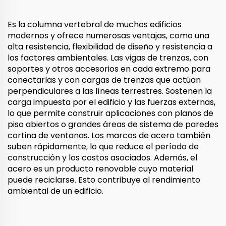
Es la columna vertebral de muchos edificios
modernos y ofrece numerosas ventajas, como una
alta resistencia, flexibilidad de diseño y resistencia a
los factores ambientales. Las vigas de trenzas, con
soportes y otros accesorios en cada extremo para
conectarlas y con cargas de trenzas que actúan
perpendiculares a las líneas terrestres. Sostenen la
carga impuesta por el edificio y las fuerzas externas,
lo que permite construir aplicaciones con planos de
piso abiertos o grandes áreas de sistema de paredes
cortina de ventanas. Los marcos de acero también
suben rápidamente, lo que reduce el período de
construcción y los costos asociados. Además, el
acero es un producto renovable cuyo material
puede reciclarse. Esto contribuye al rendimiento
ambiental de un edificio.