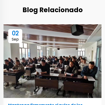
Blog Relacionado
02
Sep