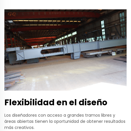
Flexibilidad en el diseño
Los diseñadores con acceso a grandes tramos libres y
áreas abiertas tienen la oportunidad de obtener resultados
más creativos.