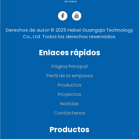
Derechos de autor © 2025 Hebei Guangqia Technology
Co., Ltd. Todos los derechos reservados.
Enlaces rápidos
Página Principal
Perfil de la empresa
Productos
Proyectos
Noticias
Contáctenos
Productos