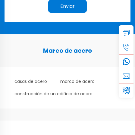
Enviar
Marco de acero
casas de acero
marco de acero
construcción de un edificio de acero