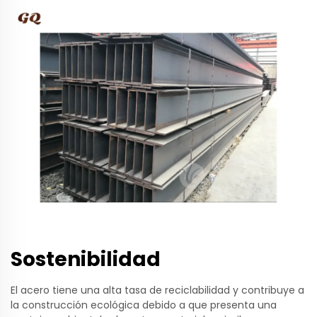
Sostenibilidad
El acero tiene una alta tasa de reciclabilidad y contribuye a
la construcción ecológica debido a que presenta una