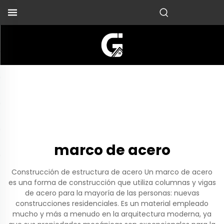
marco de acero
Construcción de estructura de acero Un marco de acero
es una forma de construcción que utiliza columnas y vigas
de acero para la mayoría de las personas: nuevas
construcciones residenciales. Es un material empleado
mucho y más a menudo en la arquitectura moderna, ya