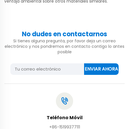
ventaja ambiental sobre otros materiales similares.
No dudes en contactarnos
Si tienes alguna pregunta, por favor deja un correo
electrónico y nos pondremos en contacto contigo lo antes
posible
ENVIAR AHORA
Teléfono Móvil
+86-15199377111