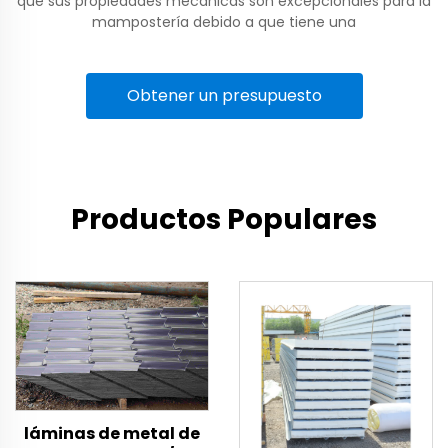
que sus propiedades mecánicas son excepcionales para la
mampostería debido a que tiene una
Obtener un presupuesto
Productos Populares
láminas de metal de