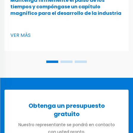
Mantenga firmemente el pulso de los
tiempos y compóngase un capítulo
magnífico para el desarrollo de la industria
VER MÁS
Obtenga un presupuesto
gratuito
Nuestro representante se pondrá en contacto
con usted pronto.