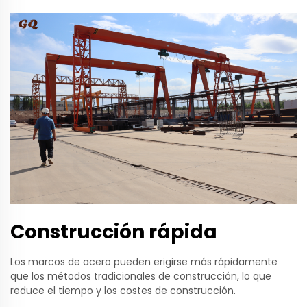
Construcción rápida
Los marcos de acero pueden erigirse más rápidamente
que los métodos tradicionales de construcción, lo que
reduce el tiempo y los costes de construcción.