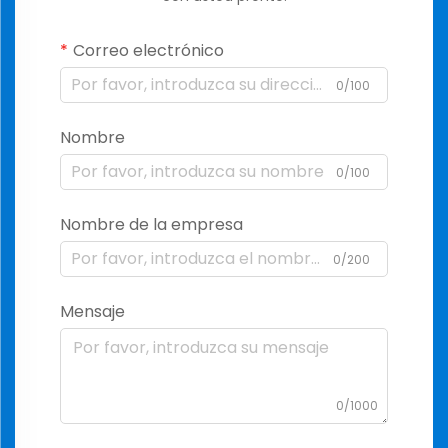
Correo electrónico
0/100
Nombre
0/100
Nombre de la empresa
0/200
Mensaje
0/1000