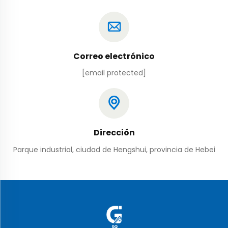
Correo electrónico
[email protected]
Dirección
Parque industrial, ciudad de Hengshui, provincia de Hebei