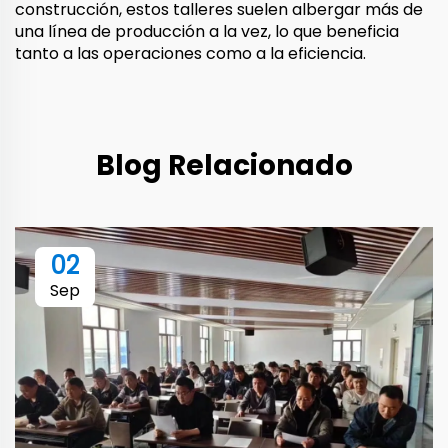
construcción, estos talleres suelen albergar más de
una línea de producción a la vez, lo que beneficia
tanto a las operaciones como a la eficiencia.
Blog Relacionado
02
Sep