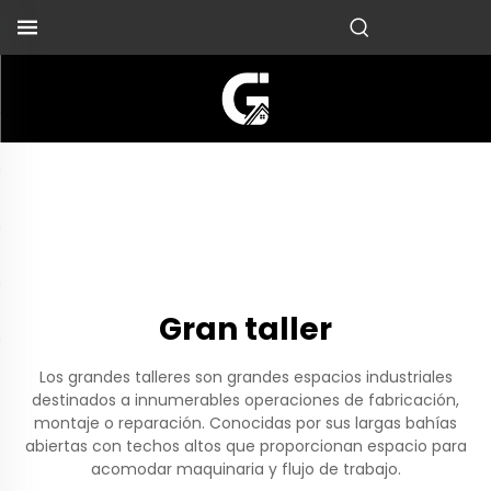
Gran taller
Los grandes talleres son grandes espacios industriales
destinados a innumerables operaciones de fabricación,
montaje o reparación. Conocidas por sus largas bahías
abiertas con techos altos que proporcionan espacio para
acomodar maquinaria y flujo de trabajo.