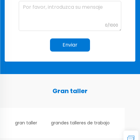
0/1000
Enviar
Gran taller
gran taller
grandes talleres de trabajo