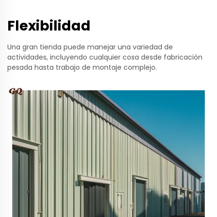
Flexibilidad
Una gran tienda puede manejar una variedad de
actividades, incluyendo cualquier cosa desde fabricación
pesada hasta trabajo de montaje complejo.