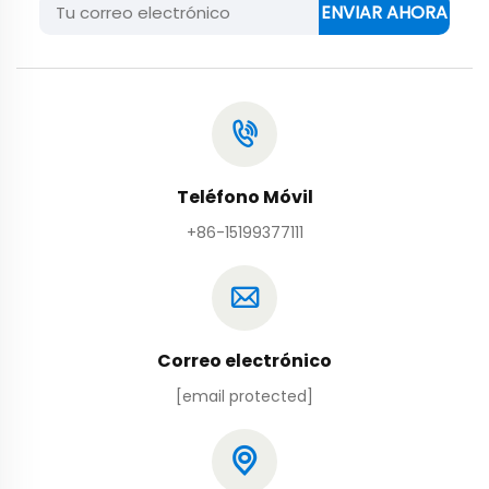
ENVIAR AHORA
Teléfono Móvil
+86-15199377111
Correo electrónico
[email protected]