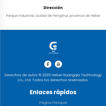
Dirección
Parque industrial, ciudad de Hengshui, provincia de Hebei
Derechos de autor © 2025 Hebei Guangqia Technology
Co., Ltd. Todos los derechos reservados.
Enlaces rápidos
Página Principal