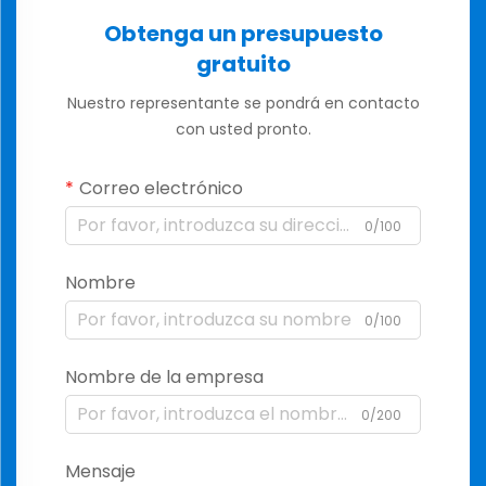
Obtenga un presupuesto
gratuito
Nuestro representante se pondrá en contacto
con usted pronto.
Correo electrónico
0/100
Nombre
0/100
Nombre de la empresa
0/200
Mensaje