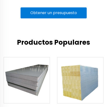
Obtener un presupuesto
Productos Populares