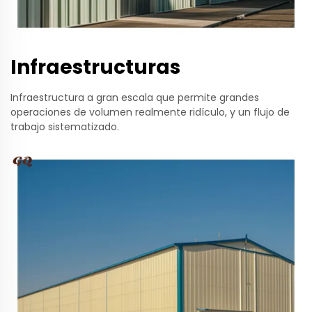
Infraestructuras
Infraestructura a gran escala que permite grandes
operaciones de volumen realmente ridículo, y un flujo de
trabajo sistematizado.