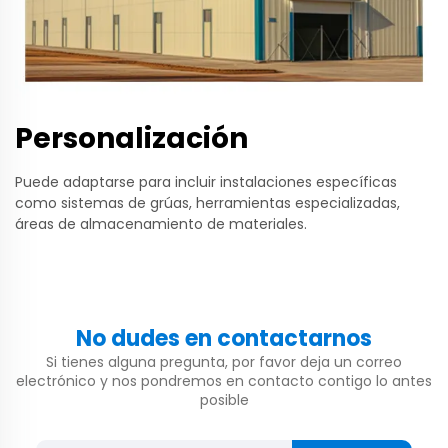
Personalización
Puede adaptarse para incluir instalaciones específicas
como sistemas de grúas, herramientas especializadas,
áreas de almacenamiento de materiales.
No dudes en contactarnos
Si tienes alguna pregunta, por favor deja un correo
electrónico y nos pondremos en contacto contigo lo antes
posible