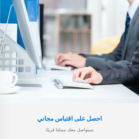
احصل على اقتباس مجاني
سيتواصل معك ممثلنا قريبًا.