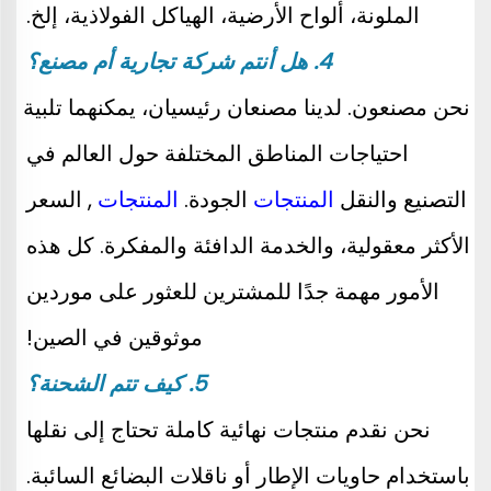
الملونة، ألواح الأرضية، الهياكل الفولاذية، إلخ. 
4. هل أنتم شركة تجارية أم مصنع؟ 
نحن مصنعون. لدينا مصنعان رئيسيان، يمكنهما تلبية 
احتياجات المناطق المختلفة حول العالم في 
التصنيع والنقل 
المنتجات 
الجودة. 
المنتجات 
, السعر 
الأكثر معقولية، والخدمة الدافئة والمفكرة. كل هذه 
الأمور مهمة جدًا للمشترين للعثور على موردين 
موثوقين في الصين! 
5. كيف تتم الشحنة؟ 
نحن نقدم منتجات نهائية كاملة تحتاج إلى نقلها 
باستخدام حاويات الإطار أو ناقلات البضائع السائبة. 