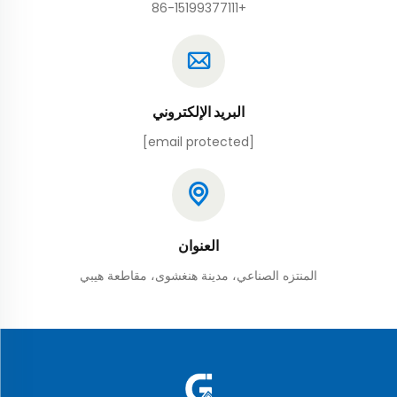
+86-15199377111
البريد الإلكتروني
[email protected]
العنوان
المنتزه الصناعي، مدينة هنغشوى، مقاطعة هيبي