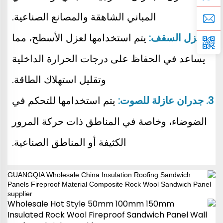
المباني الشاهقة والمصانع الصناعية. 
2. عزل السقف: 
يتم استخدامها لعزل الأسطح، مما 
يساعد في الحفاظ على درجات الحرارة الداخلية 
وتقليل استهلاك الطاقة. 
3. جدران عازلة للصوت: 
يتم استخدامها للتحكم في 
الضوضاء، وخاصة في المناطق ذات حركة المرور 
الكثيفة أو المناطق الصناعية. 