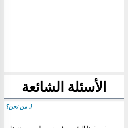
الأسئلة الشائعة
1. من نحن؟
يقع مقرنا الرئيسي في خبي، الصين. منذ عام 