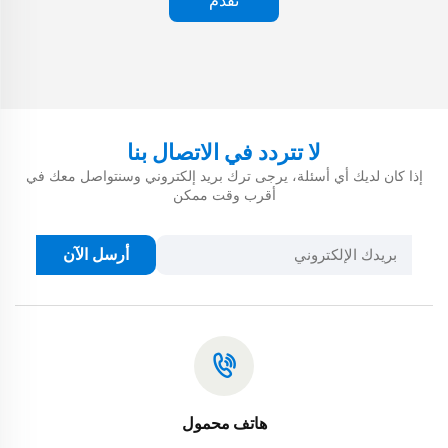
تقدم
لا تتردد في الاتصال بنا
إذا كان لديك أي أسئلة، يرجى ترك بريد إلكتروني وسنتواصل معك في
أقرب وقت ممكن
أرسل الآن
هاتف محمول