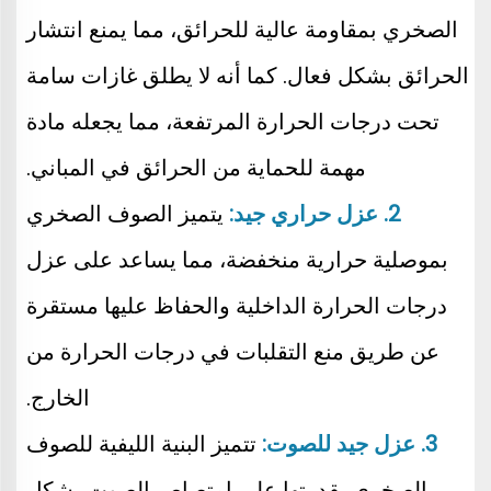
الصخري بمقاومة عالية للحرائق، مما يمنع انتشار 
الحرائق بشكل فعال. كما أنه لا يطلق غازات سامة 
تحت درجات الحرارة المرتفعة، مما يجعله مادة 
مهمة للحماية من الحرائق في المباني. 
2. عزل حراري جيد: 
يتميز الصوف الصخري 
بموصلية حرارية منخفضة، مما يساعد على عزل 
درجات الحرارة الداخلية والحفاظ عليها مستقرة 
عن طريق منع التقلبات في درجات الحرارة من 
الخارج. 
3. عزل جيد للصوت: 
تتميز البنية الليفية للصوف 
الصخري بقدرتها على امتصاص الصوت بشكل 