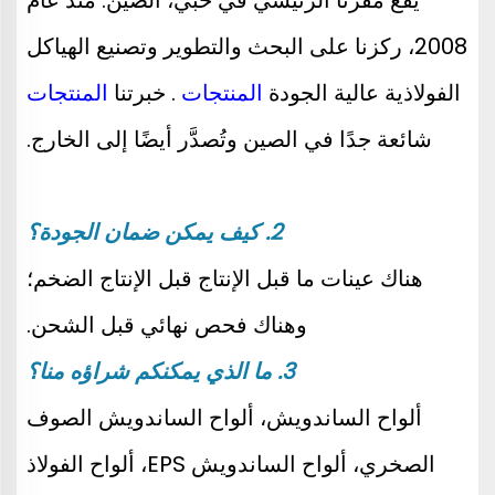
2008، ركزنا على البحث والتطوير وتصنيع الهياكل 
الفولاذية عالية الجودة 
المنتجات 
. خبرتنا 
المنتجات 
شائعة جدًا في الصين وتُصدَّر أيضًا إلى الخارج. 
2. كيف يمكن ضمان الجودة؟ 
هناك عينات ما قبل الإنتاج قبل الإنتاج الضخم؛ 
وهناك فحص نهائي قبل الشحن. 
3. ما الذي يمكنكم شراؤه منا؟ 
ألواح الساندويش، ألواح الساندويش الصوف 
الصخري، ألواح الساندويش EPS، ألواح الفولاذ 