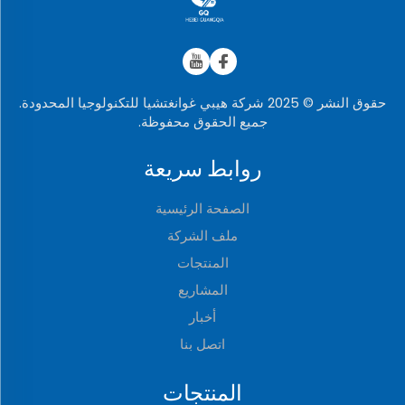
حقوق النشر © 2025 شركة هيبي غوانغتشيا للتكنولوجيا المحدودة.
جميع الحقوق محفوظة.
روابط سريعة
الصفحة الرئيسية
ملف الشركة
المنتجات
المشاريع
أخبار
اتصل بنا
المنتجات