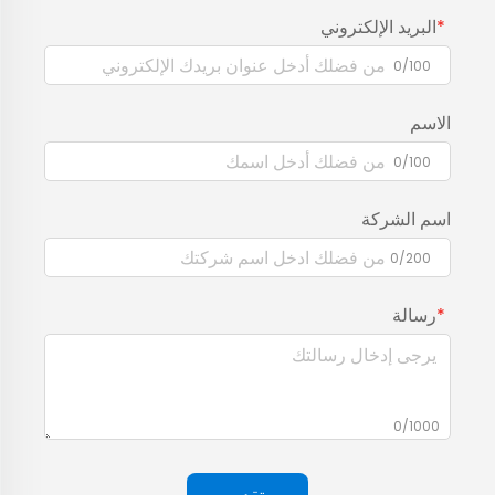
البريد الإلكتروني
0/100
الاسم
0/100
اسم الشركة
0/200
رسالة
0/1000