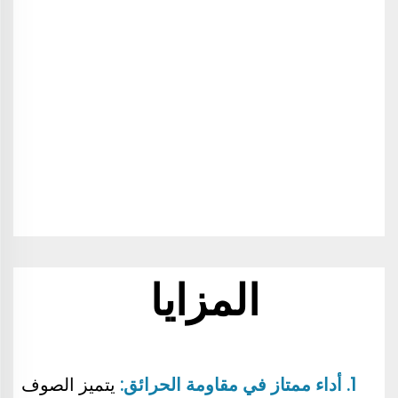
المزايا 
1. أداء ممتاز في مقاومة الحرائق: 
يتميز الصوف 