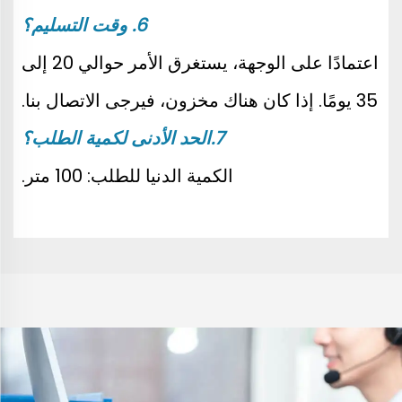
6. وقت التسليم؟ 
اعتمادًا على الوجهة، يستغرق الأمر حوالي 20 إلى 
35 يومًا. إذا كان هناك مخزون، فيرجى الاتصال بنا. 
7.الحد الأدنى لكمية الطلب؟ 
الكمية الدنيا للطلب: 100 متر. 