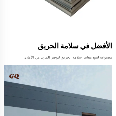
الأفضل في سلامة الحريق
مصنوعة لتتبع معايير سلامة الحريق لتوفير المزيد من الأمان.