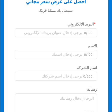
احصل على عرض سعر مجاني
سيتصل بك ممثلنا قريبًا.
البريد الإلكتروني
0/100
الاسم
0/100
اسم الشركة
0/200
رسالة