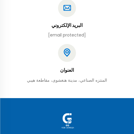
البريد الإلكتروني
[email protected]
العنوان
المنتزه الصناعي، مدينة هنغشوى، مقاطعة هيبي