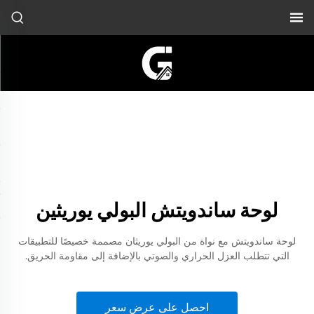
لوحة ساندويتش البولي يوريثين
لوحة ساندويتش مع نواة من البولي يوريثان مصممة خصيصًا للتطبيقات
التي تتطلب العزل الحراري والصوتي بالإضافة إلى مقاومة الحريق.
احصل على عرض سعر