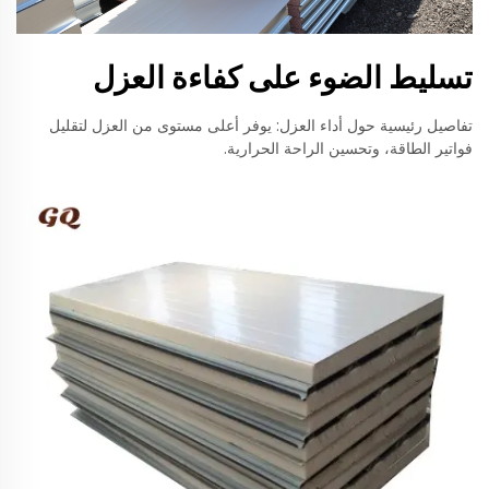
تسليط الضوء على كفاءة العزل
تفاصيل رئيسية حول أداء العزل: يوفر أعلى مستوى من العزل لتقليل
فواتير الطاقة، وتحسين الراحة الحرارية.