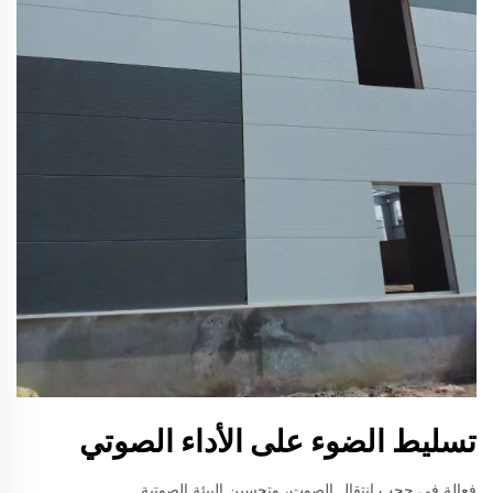
تسليط الضوء على الأداء الصوتي
فعالة في حجب انتقال الصوت، وتحسين البيئة الصوتية.