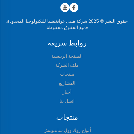
حقوق النشر © 2025 شركة هيبي غوانغتشيا للتكنولوجيا المحدودة.
جميع الحقوق محفوظة.
روابط سريعة
الصفحة الرئيسية
ملف الشركة
منتجات
المشاريع
أخبار
اتصل بنا
منتجات
ألواح روك وول ساندويتش