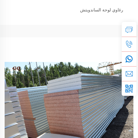
رغاوي لوحة الساندويتش