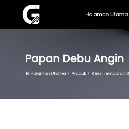
Halaman Utama
Papan Debu Angin
Halaman Utama
>
Produk
>
Keluli Lembaran 