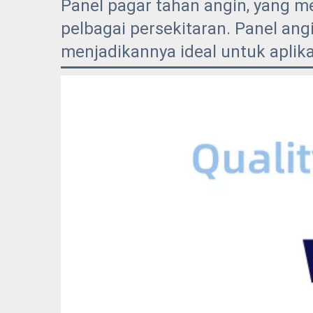
Panel pagar tahan angin, yang 
pelbagai persekitaran. Panel an
menjadikannya ideal untuk aplik