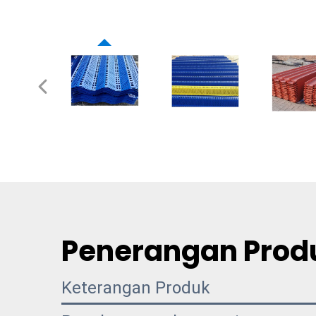
Penerangan Prod
Keterangan Produk