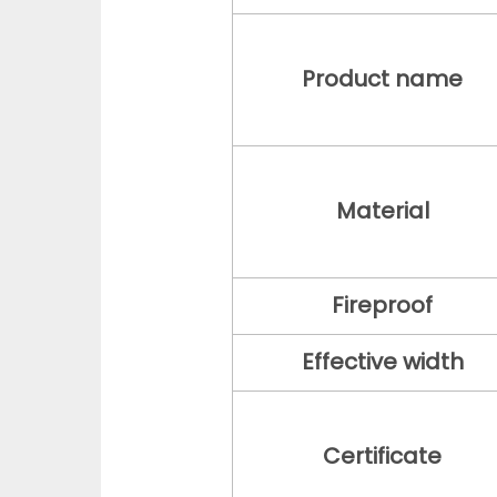
Product name
Material
Fireproof
Effective width
Certificate