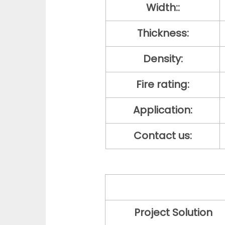
Width::
Thickness:
Density:
Fire rating:
Application:
Contact us:
Project Solution