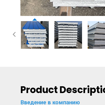
Product Descripti
Введение в компанию