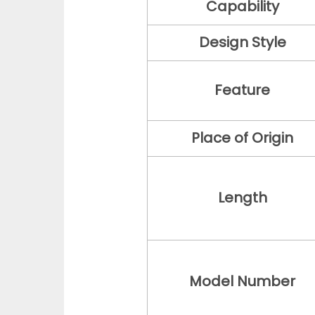
Capability
Design Style
Feature
Place of Origin
Length
Model Number