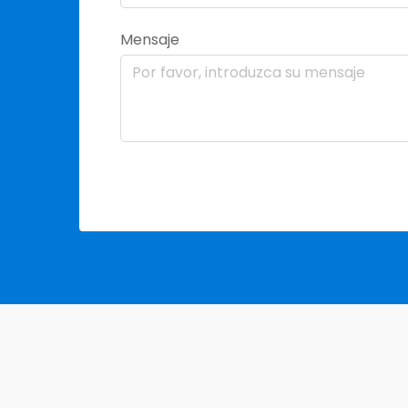
Mensaje