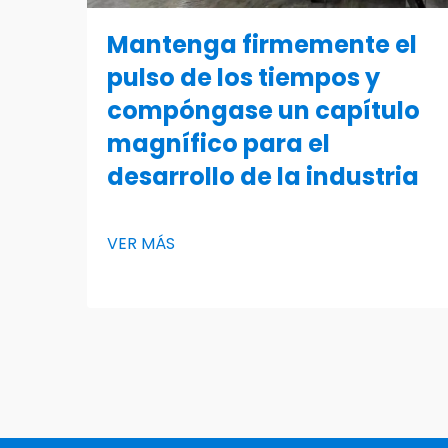
Mantenga firmemente el
pulso de los tiempos y
compóngase un capítulo
magnífico para el
desarrollo de la industria
VER MÁS