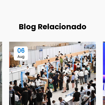
Blog Relacionado
06
Aug