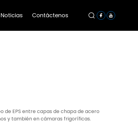
Noticias
Contáctenos
cleo de EPS entre capas de chapa de acero
hos y también en cámaras frigoríficas.