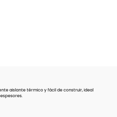
te aislante térmico y fácil de construir, ideal
e espesores.