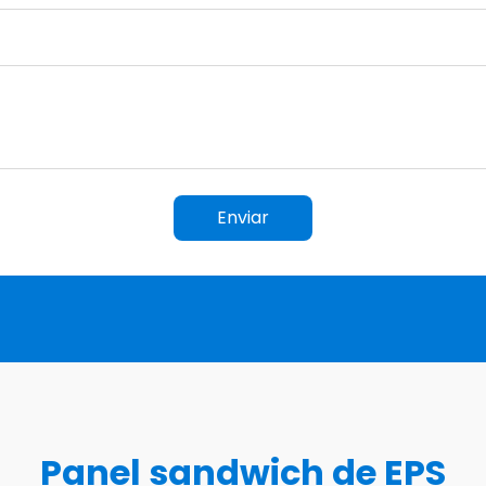
Enviar
Panel sandwich de EPS