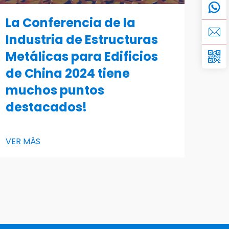
La Conferencia de la
Industria de Estructuras
Metálicas para Edificios
de China 2024 tiene
muchos puntos
destacados!
VER MÁS