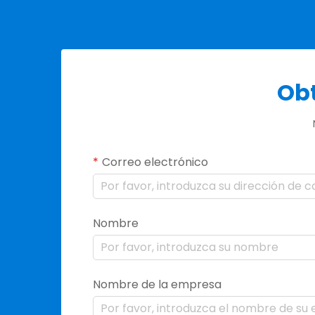
Obt
Correo electrónico
Nombre
Nombre de la empresa