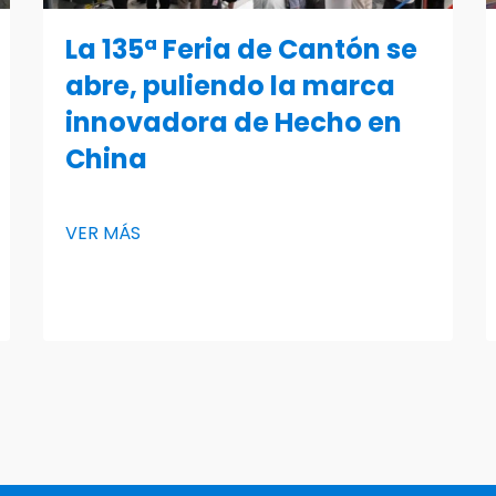
La 135ª Feria de Cantón se
abre, puliendo la marca
innovadora de Hecho en
China
VER MÁS