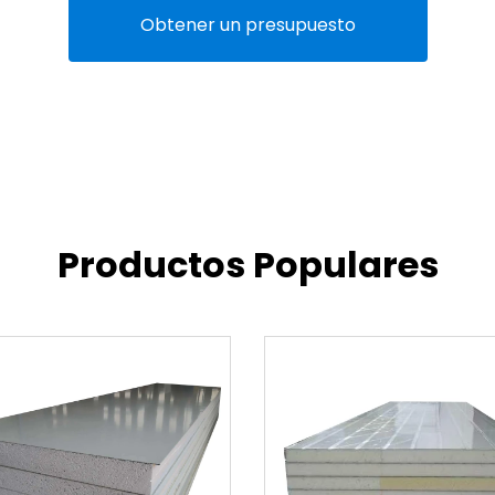
Obtener un presupuesto
Productos Populares