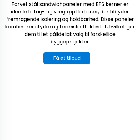
Farvet stål sandwichpaneler med EPS kerner er
ideelle til tag- og vægapplikationer, der tilbyder
fremragende isolering og holdbarhed. Disse paneler
kombinerer styrke og termisk effektivitet, hvilket gør
dem til et pålideligt valg til forskellige
byggeprojekter.
Få et tilbud