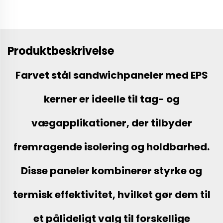
Produktbeskrivelse
Farvet stål sandwichpaneler med EPS
kerner er ideelle til tag- og
vægapplikationer, der tilbyder
fremragende isolering og holdbarhed.
Disse paneler kombinerer styrke og
termisk effektivitet, hvilket gør dem til
et pålideligt valg til forskellige