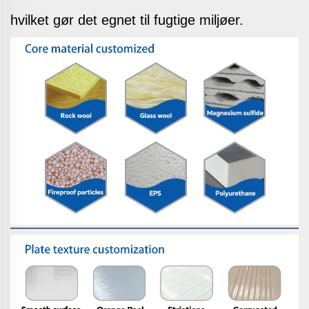
hvilket gør det egnet til fugtige miljøer.