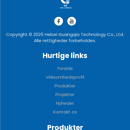
Copyright © 2025 Hebei Guangqia Technology Co., Ltd.
Alle rettigheder forbeholdes.
Hurtige links
Forside
Virksomhedsprofil
Produkter
Projekter
Nyheder
Kontakt os
Produkter