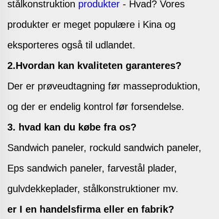
stålkonstruktion
produkter
- Hvad? Vores
produkter er meget populære i Kina og
eksporteres også til udlandet.
2.Hvordan kan kvaliteten garanteres?
Der er prøveudtagning før masseproduktion,
og der er endelig kontrol før forsendelse.
3. hvad kan du købe fra os?
Sandwich paneler, rockuld sandwich paneler,
Eps sandwich paneler, farvestål plader,
gulvdekkeplader, stålkonstruktioner mv.
er I en handelsfirma eller en fabrik?