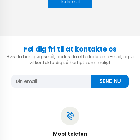
Indsend
Føl dig fri til at kontakte os
Hvis du har spørgsmål, bedes du efterlade en e-mail, og vi
vil kontakte dig så hurtigt som muligt
SEND NU
Mobiltelefon