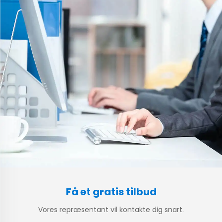
Få et gratis tilbud
Vores repræsentant vil kontakte dig snart.