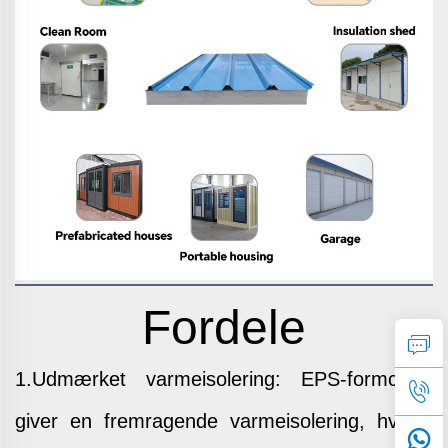
Fordele
1.Udmærket varmeisolering: EPS-formcoret
giver en fremragende varmeisolering, hvilket