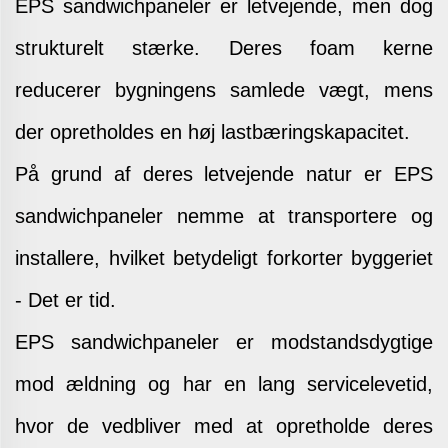
EPS sandwichpaneler er letvejende, men dog
strukturelt stærke. Deres foam kerne
reducerer bygningens samlede vægt, mens
der opretholdes en høj lastbæringskapacitet.
På grund af deres letvejende natur er EPS
sandwichpaneler nemme at transportere og
installere, hvilket betydeligt forkorter byggeriet
- Det er tid.
EPS sandwichpaneler er modstandsdygtige
mod ældning og har en lang servicelevetid,
hvor de vedbliver med at opretholde deres