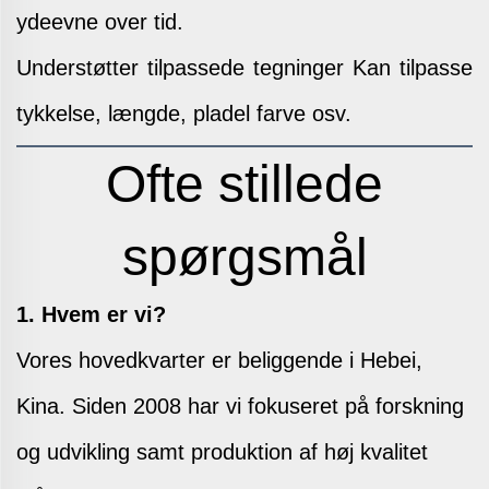
ydeevne over tid.
Understøtter tilpassede tegninger
Kan tilpasse
tykkelse, længde, pladel farve osv.
Ofte stillede
spørgsmål
1. Hvem er vi?
Vores hovedkvarter er beliggende i Hebei,
Kina. Siden 2008 har vi fokuseret på forskning
og udvikling samt produktion af høj kvalitet