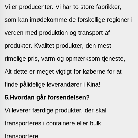
Vi er producenter. Vi har to store fabrikker,
som kan imødekomme de forskellige regioner i
verden med produktion og transport af
produkter. Kvalitet
produkter, den mest
rimelige pris, varm og opmærksom tjeneste,
Alt dette er meget vigtigt for køberne for at
finde pålidelige leverandører i Kina!
5.Hvordan går forsendelsen?
Vi leverer færdige produkter, der skal
transporteres i containere eller bulk
transportere.