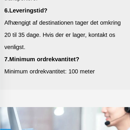
6.Leveringstid?
Afhængigt af destinationen tager det omkring
20 til 35 dage. Hvis der er lager, kontakt os
venligst.
7.Minimum ordrekvantitet?
Minimum ordrekvantitet: 100 meter