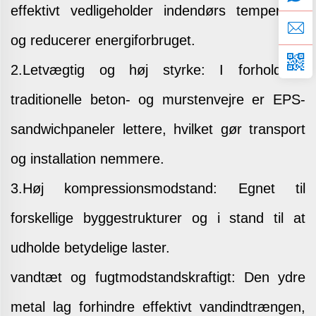
effektivt vedligeholder indendørs temperatur
og reducerer energiforbruget.
2.Letvægtig og høj styrke: I forhold til
traditionelle beton- og murstenvejre er EPS-
sandwichpaneler lettere, hvilket gør transport
og installation nemmere.
3.Høj kompressionsmodstand: Egnet til
forskellige byggestrukturer og i stand til at
udholde betydelige laster.
vandtæt og fugtmodstandskraftigt: Den ydre
metal lag forhindre effektivt vandindtrængen,