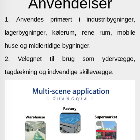
Anvendelser
1. Anvendes primært i industribygninger,
lagerbygninger, kølerum, rene rum, mobile
huse og midlertidige bygninger.
2. Velegnet til brug som ydervægge,
tagdækning og indvendige skillevægge.