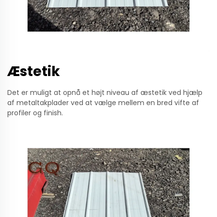
Æstetik
Det er muligt at opnå et højt niveau af æstetik ved hjælp
af metaltakplader ved at vælge mellem en bred vifte af
profiler og finish.