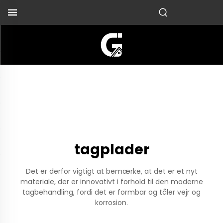
tagplader
Det er derfor vigtigt at bemærke, at det er et nyt
materiale, der er innovativt i forhold til den moderne
tagbehandling, fordi det er formbar og tåler vejr og
korrosion.