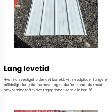
Lang levetid
Hvis man vedligeholder det korrekt, vil metalplader fungere
pålideligt i lang tid fremover og er derfor blandt de mest
omkostningseffektive tagoptioner, som alle kan få.