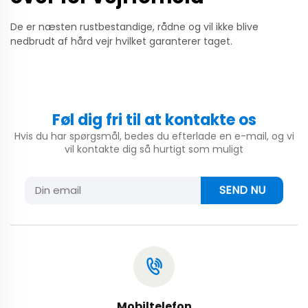
De er næsten rustbestandige, rådne og vil ikke blive
nedbrudt af hård vejr hvilket garanterer taget.
Føl dig fri til at kontakte os
Hvis du har spørgsmål, bedes du efterlade en e-mail, og vi
vil kontakte dig så hurtigt som muligt
SEND NU
Mobiltelefon