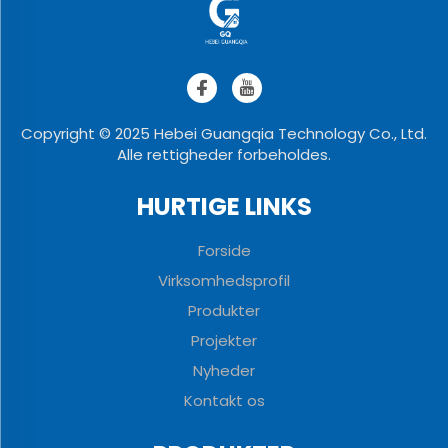
Copyright © 2025 Hebei Guangqia Technology Co., Ltd.
Alle rettigheder forbeholdes.
HURTIGE LINKS
Forside
Virksomhedsprofil
Produkter
Projekter
Nyheder
Kontakt os